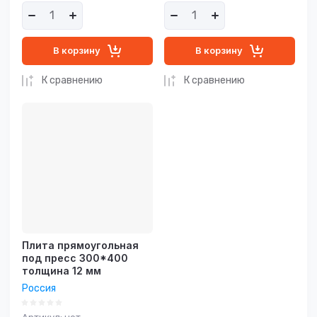
В корзину
В корзину
К сравнению
К сравнению
Плита прямоугольная
под пресс 300*400
толщина 12 мм
Россия