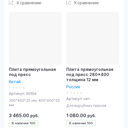
К сравнению
К сравнению
Плита прямоугольная
Плита прямоугольная
под пресс
под пресс 280*400
толщина 12 мм
Китай
Россия
Артикул:
00106
Артикул:
нет
300*400*25 мм; 400*600*25
мм
Для вырубных пресов
3 465.00
1 080.00
руб.
руб.
В наличии
100
В наличии
100