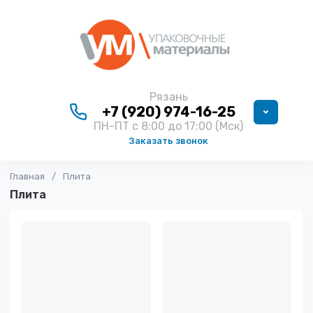
Рязань
+7 (920) 974-16-25
ПН-ПТ с 8:00 до 17:00 (Мск)
Заказать звонок
Главная
/
Плита
Плита