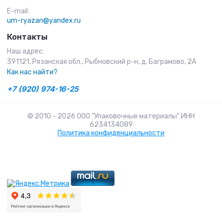
E-mail:
um-ryazan@yandex.ru
Контакты
Наш адрес:
391121, Рязанская обл., Рыбновский р-н, д. Баграмово, 2А
Как нас найти?
+7 (920) 974-16-25
© 2010 - 2026 ООО "Упаковочные материалы" ИНН
6234134089
Политика конфиденциальности