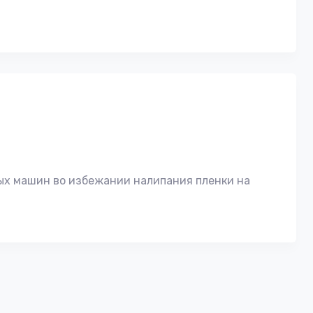
ных машин во избежании налипания пленки на