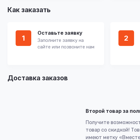
Как заказать
Оставьте заявку
1
2
Заполните заявку на
сайте или позвоните нам
Доставка заказов
Второй товар за по
Получите возможност
товар со скидкой! То
имеют метку «Вместе