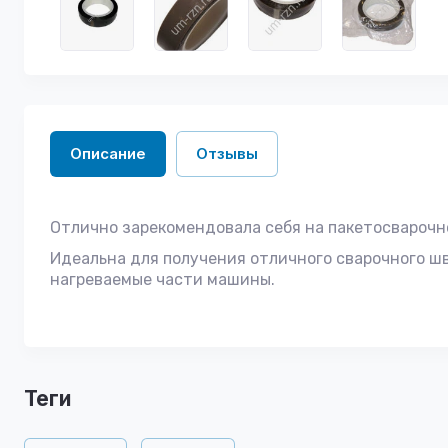
Описание
Отзывы
Отлично зарекомендовала себя на пакетосварочн
Идеальна для получения отличного сварочного ш
нагреваемые части машины.
теги