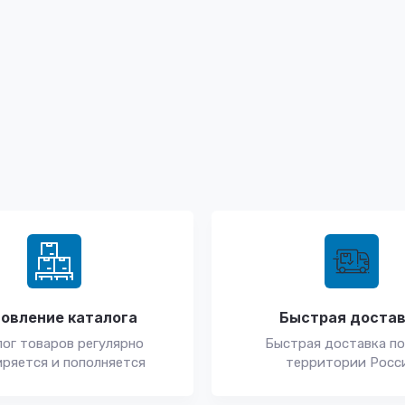
овление каталога
Быстрая доста
ог товаров регулярно
Быстрая доставка по
ряется и пополняется
территории Росс