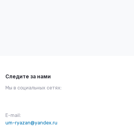
Следите за нами
Мы в социальных сетях:
E-mail:
um-ryazan@yandex.ru