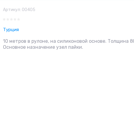
Артикул:
00405
Турция
10 метров в рулоне, на силиконовой основе. Толщина 8
Основное назначение узел пайки.