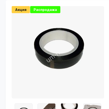
Акция
Распродажа