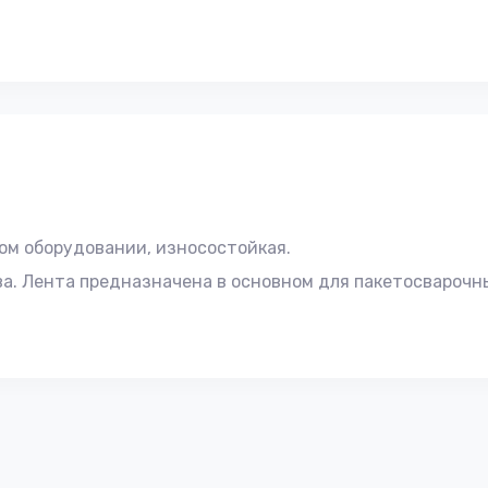
ом оборудовании, износостойкая.
ва. Лента предназначена в основном для пакетосвароч