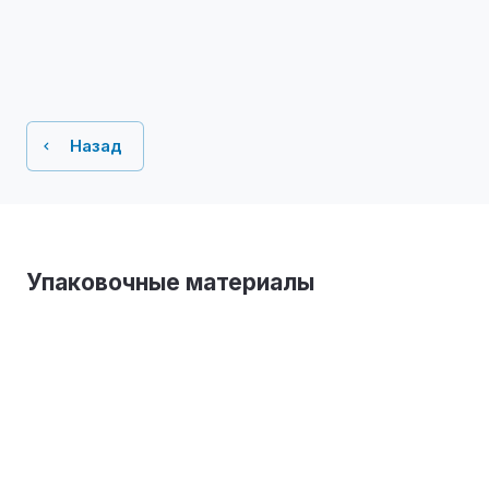
Назад
Упаковочные материалы