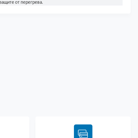
защите от перегрева.