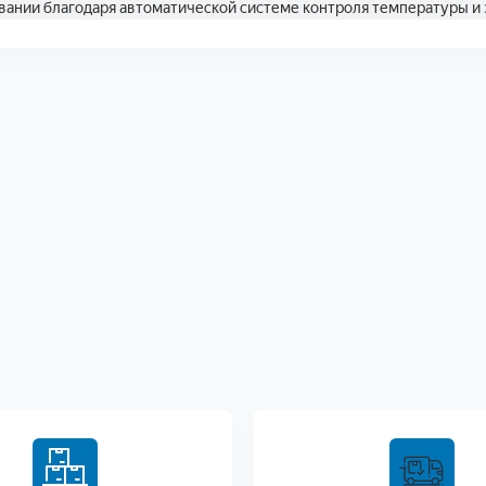
овании благодаря автоматической системе контроля температуры и 