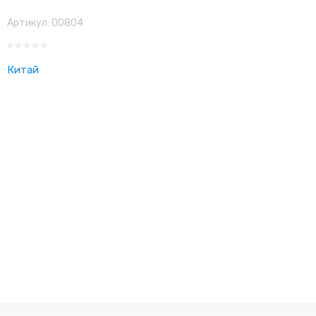
Артикул:
00804
Китай