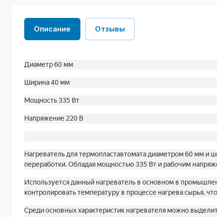
Описание
Отзывы
Диаметр 60 мм
Ширина 40 мм
Мощность 335 Вт
Напряжение 220 В
Нагреватель для термопластавтомата диаметром 60 мм и ш
переработки. Обладая мощностью 335 Вт и рабочим напряже
Используется данный нагреватель в основном в промышленн
контролировать температуру в процессе нагрева сырья, чт
Среди основных характеристик нагревателя можно выделит