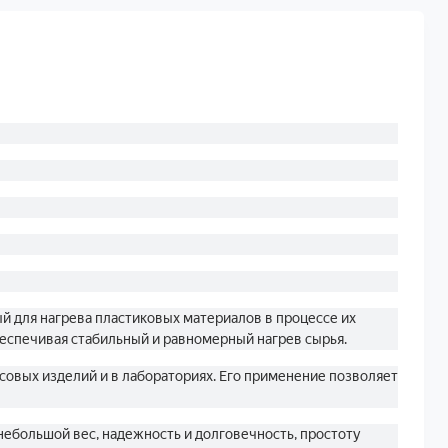
й для нагрева пластиковых материалов в процессе их
беспечивая стабильный и равномерный нагрев сырья.
совых изделий и в лабораториях. Его применение позволяет
ебольшой вес, надежность и долговечность, простоту