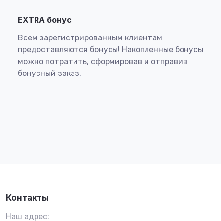
EXTRA бонус
Всем зарегистрированным клиентам
предоставляются бонусы! Накопленные бонусы
можно потратить, сформировав и отправив
бонусный заказ.
Контакты
Наш адрес: