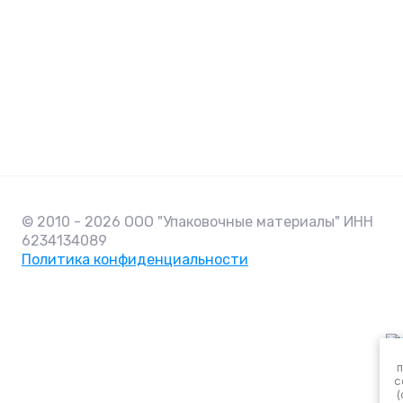
© 2010 - 2026 ООО "Упаковочные материалы" ИНН
6234134089
Политика конфиденциальности
c
(