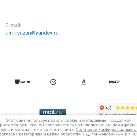
E-mail:
um-ryazan@yandex.ru
Этот сайт использует файлы cookie и метаданные. Продолжая
просматривать его, вы соглашаетесь на использование нами файло
ookie и метаданных в соответствии с
Политикой конфиденциальнос
согласно категориям и целям обработки ПД, поименованным в п. 4.