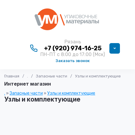
Рязань
+7 (920) 974-16-25
ПН-ПТ с 8:00 до 17:00 (Мск)
Заказать звонок
Главная
/
.
/
Запасные части
/
Узлы и комплектующие
Интернет магазин
.
»
Запасные части
»
Узлы и комплектующие
Узлы и комплектующие