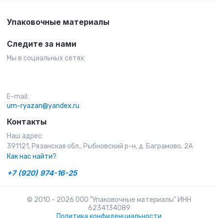
Упаковочные материалы
Следите за нами
Мы в социальных сетях:
E-mail:
um-ryazan@yandex.ru
Контакты
Наш адрес:
391121, Рязанская обл., Рыбновский р-н, д. Баграмово, 2А
Как нас найти?
+7 (920) 974-16-25
© 2010 - 2026 ООО "Упаковочные материалы" ИНН
6234134089
Политика конфиденциальности